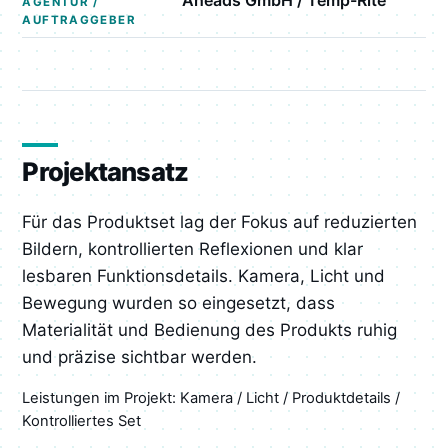
Aheads GmbH / Temp-Rite
AGENTUR /
AUFTRAGGEBER
Projektansatz
Für das Produktset lag der Fokus auf reduzierten
Bildern, kontrollierten Reflexionen und klar
lesbaren Funktionsdetails. Kamera, Licht und
Bewegung wurden so eingesetzt, dass
Materialität und Bedienung des Produkts ruhig
und präzise sichtbar werden.
Leistungen im Projekt: Kamera / Licht / Produktdetails /
Kontrolliertes Set