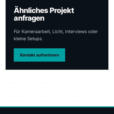
Ähnliches Projekt
anfragen
Für Kameraarbeit, Licht, Interviews oder
kleine Setups.
Kontakt aufnehmen