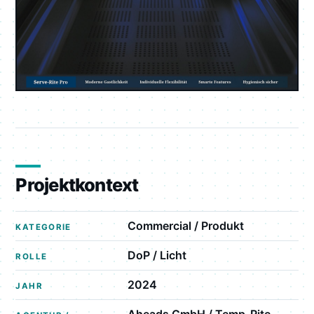
Projektkontext
Commercial / Produkt
KATEGORIE
DoP / Licht
ROLLE
2024
JAHR