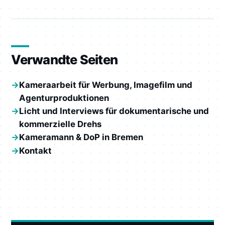
Verwandte Seiten
Kameraarbeit für Werbung, Imagefilm und
Agenturproduktionen
Licht und Interviews für dokumentarische und
kommerzielle Drehs
Kameramann & DoP in Bremen
Kontakt