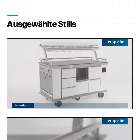
Ausgewählte Stills