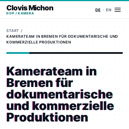
Clovis Michon
Menü
DE
EN
DOP / KAMERA
START
KAMERATEAM IN BREMEN FÜR DOKUMENTARISCHE UND
KOMMERZIELLE PRODUKTIONEN
Kamerateam in
Bremen für
dokumentarische
und kommerzielle
Produktionen