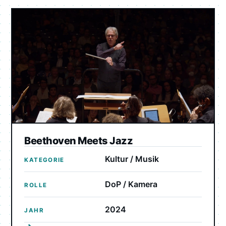
Beethoven Meets Jazz
Kultur / Musik
KATEGORIE
DoP / Kamera
ROLLE
2024
JAHR