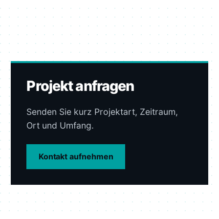
Projekt anfragen
Senden Sie kurz Projektart, Zeitraum,
Ort und Umfang.
Kontakt aufnehmen