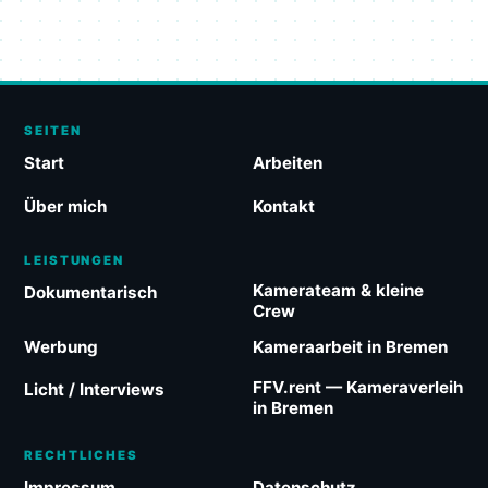
SEITEN
Start
Arbeiten
Über mich
Kontakt
LEISTUNGEN
Kamerateam & kleine
Dokumentarisch
Crew
Werbung
Kameraarbeit in Bremen
FFV.rent — Kameraverleih
Licht / Interviews
in Bremen
RECHTLICHES
Impressum
Datenschutz