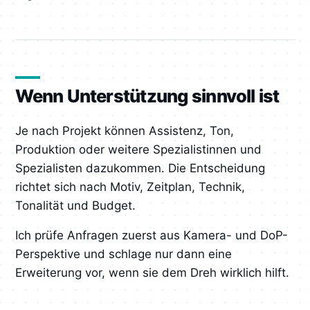
Wenn Unterstützung sinnvoll ist
Je nach Projekt können Assistenz, Ton,
Produktion oder weitere Spezialistinnen und
Spezialisten dazukommen. Die Entscheidung
richtet sich nach Motiv, Zeitplan, Technik,
Tonalität und Budget.
Ich prüfe Anfragen zuerst aus Kamera- und DoP-
Perspektive und schlage nur dann eine
Erweiterung vor, wenn sie dem Dreh wirklich hilft.