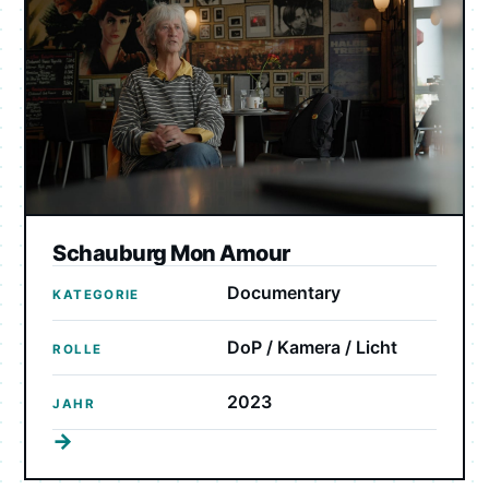
Schauburg Mon Amour
Documentary
KATEGORIE
DoP / Kamera / Licht
ROLLE
2023
JAHR
→