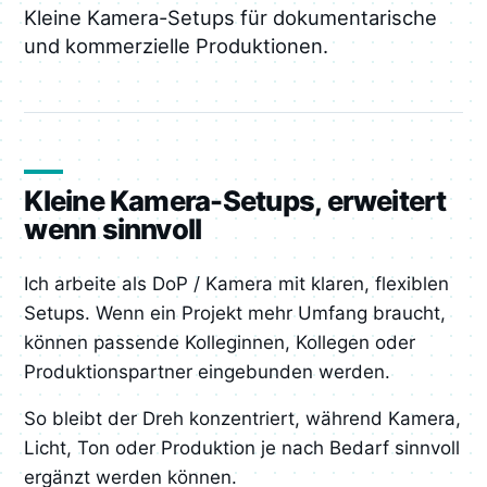
Kleine Kamera-Setups für dokumentarische
und kommerzielle Produktionen.
Kleine Kamera-Setups, erweitert
wenn sinnvoll
Ich arbeite als DoP / Kamera mit klaren, flexiblen
Setups. Wenn ein Projekt mehr Umfang braucht,
können passende Kolleginnen, Kollegen oder
Produktionspartner eingebunden werden.
So bleibt der Dreh konzentriert, während Kamera,
Licht, Ton oder Produktion je nach Bedarf sinnvoll
ergänzt werden können.