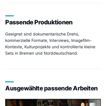
Passende Produktionen
Geeignet sind dokumentarische Drehs,
kommerzielle Formate, Interviews, Imagefilm-
Kontexte, Kulturprojekte und kontrollierte kleine
Sets in Bremen und Norddeutschland.
Ausgewählte passende Arbeiten