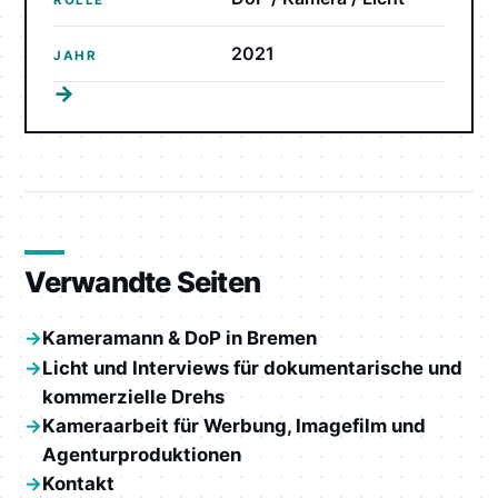
2021
JAHR
→
Verwandte Seiten
Kameramann & DoP in Bremen
Licht und Interviews für dokumentarische und
kommerzielle Drehs
Kameraarbeit für Werbung, Imagefilm und
Agenturproduktionen
Kontakt