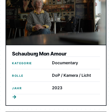
Schauburg Mon Amour
Documentary
KATEGORIE
DoP / Kamera / Licht
ROLLE
2023
JAHR
→