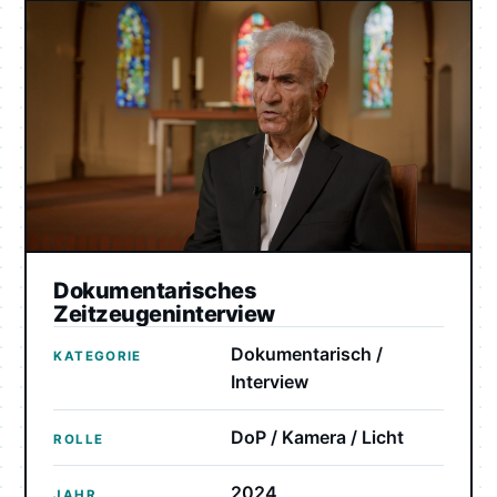
Dokumentarisches
Zeitzeugeninterview
Dokumentarisch /
KATEGORIE
Interview
DoP / Kamera / Licht
ROLLE
2024
JAHR