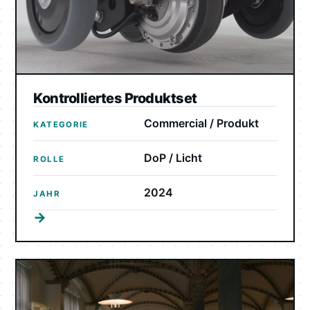
Kontrolliertes Produktset
Commercial / Produkt
KATEGORIE
DoP / Licht
ROLLE
2024
JAHR
→