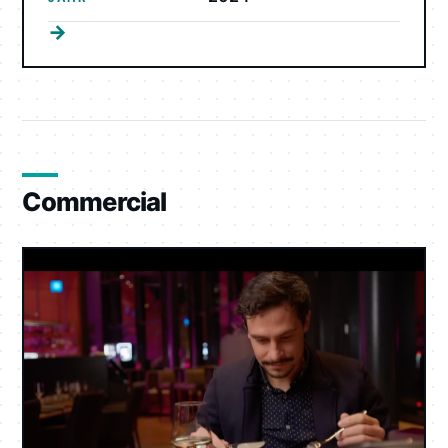
→
Commercial