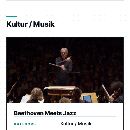
Kultur / Musik
Beethoven Meets Jazz
Kultur / Musik
KATEGORIE