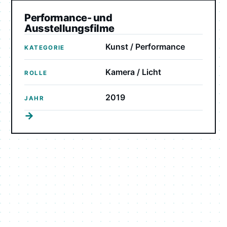
Performance- und
Ausstellungsfilme
Kunst / Performance
KATEGORIE
Kamera / Licht
ROLLE
2019
JAHR
→