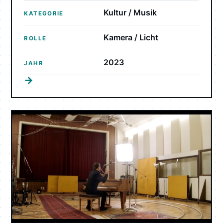
Kultur / Musik
KATEGORIE
Kamera / Licht
ROLLE
2023
JAHR
→