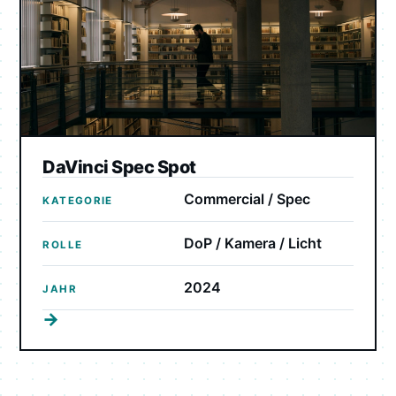
DaVinci Spec Spot
Commercial / Spec
KATEGORIE
DoP / Kamera / Licht
ROLLE
2024
JAHR
→