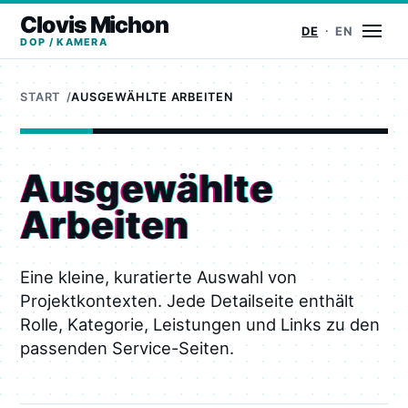
Clovis Michon
Menü
DE
EN
DOP / KAMERA
START
AUSGEWÄHLTE ARBEITEN
Ausgewählte
Arbeiten
Eine kleine, kuratierte Auswahl von
Projektkontexten. Jede Detailseite enthält
Rolle, Kategorie, Leistungen und Links zu den
passenden Service-Seiten.