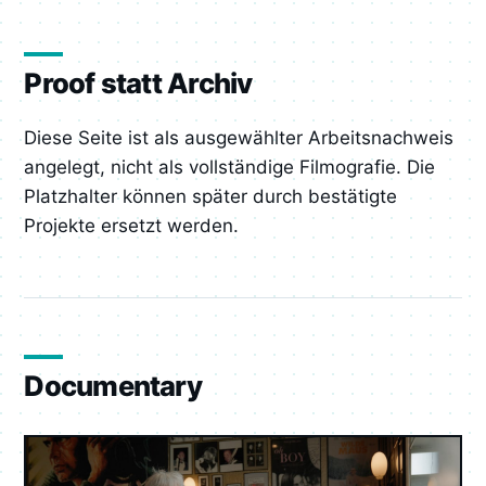
Proof statt Archiv
Diese Seite ist als ausgewählter Arbeitsnachweis
angelegt, nicht als vollständige Filmografie. Die
Platzhalter können später durch bestätigte
Projekte ersetzt werden.
Documentary