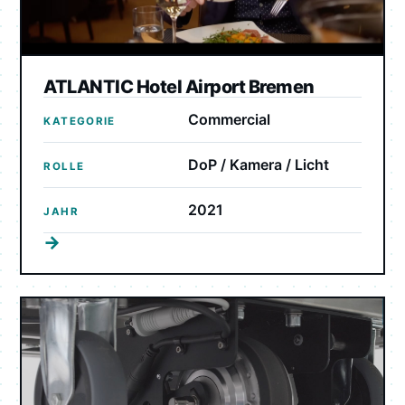
ATLANTIC Hotel Airport Bremen
Commercial
KATEGORIE
DoP / Kamera / Licht
ROLLE
2021
JAHR
→