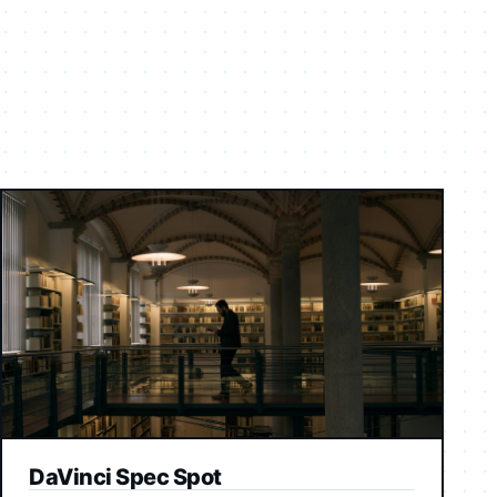
DaVinci Spec Spot