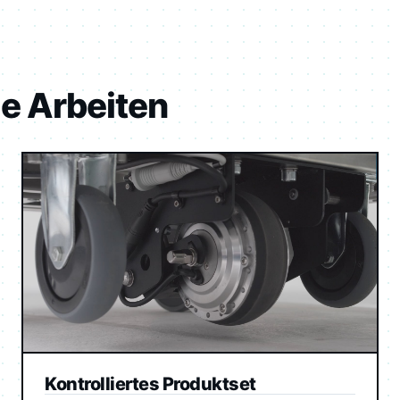
e Arbeiten
Kontrolliertes Produktset