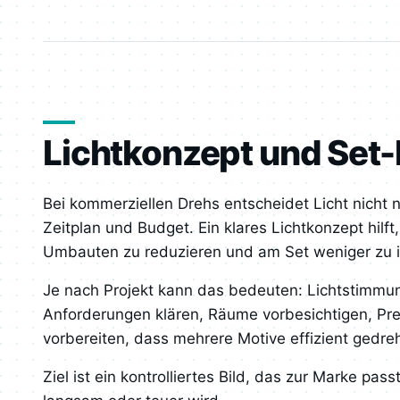
Lichtkonzept und Set-
Bei kommerziellen Drehs entscheidet Licht nicht
Zeitplan und Budget. Ein klares Lichtkonzept hilf
Umbauten zu reduzieren und am Set weniger zu i
Je nach Projekt kann das bedeuten: Lichtstimmun
Anforderungen klären, Räume vorbesichtigen, Pre
vorbereiten, dass mehrere Motive effizient gedr
Ziel ist ein kontrolliertes Bild, das zur Marke pa