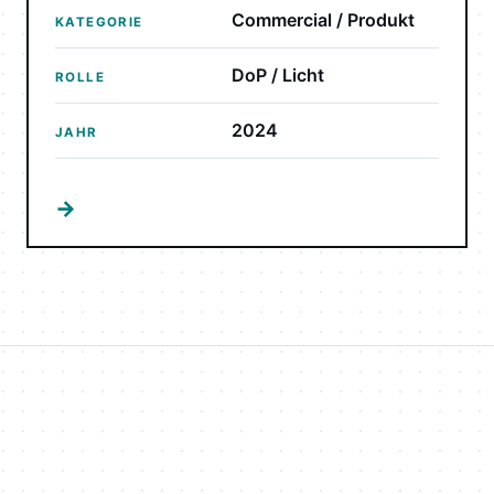
Commercial / Produkt
KATEGORIE
DoP / Licht
ROLLE
2024
JAHR
→