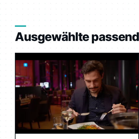
Ausgewählte passend