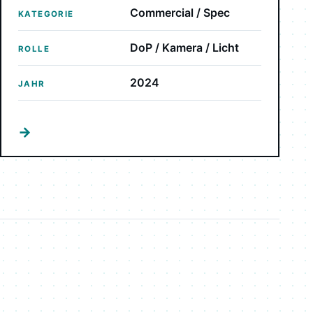
Commercial / Spec
KATEGORIE
DoP / Kamera / Licht
ROLLE
2024
JAHR
→