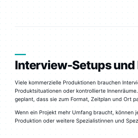
Interview-Setups und k
Viele kommerzielle Produktionen brauchen Interv
Produktsituationen oder kontrollierte Innenräum
geplant, dass sie zum Format, Zeitplan und Ort p
Wenn ein Projekt mehr Umfang braucht, können je
Produktion oder weitere Spezialistinnen und Spe