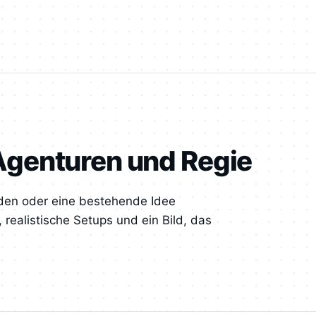
genturen und Regie
rden oder eine bestehende Idee
 realistische Setups und ein Bild, das